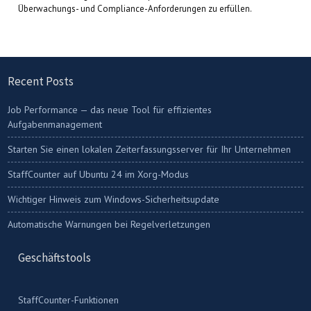
Überwachungs- und Compliance-Anforderungen zu erfüllen.
Recent Posts
Job Performance — das neue Tool für effizientes
Aufgabenmanagement
Starten Sie einen lokalen Zeiterfassungsserver für Ihr Unternehmen
StaffCounter auf Ubuntu 24 im Xorg-Modus
Wichtiger Hinweis zum Windows-Sicherheitsupdate
Automatische Warnungen bei Regelverletzungen
Geschäftstools
StaffCounter-Funktionen