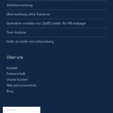
Zeitüberwachung
Überwachung ohne Kameras
Operative vorteile von StaffCounter für HR-manager
Text-Analyse
Ende-zu-ende-verschlüsselung
Über uns
Kontakt
Partnerschaft
Unsere Kunden
Web and screenshots
Blog
Deutsch