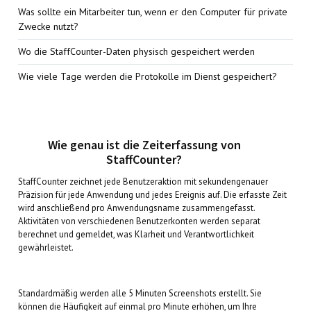
Was sollte ein Mitarbeiter tun, wenn er den Computer für private
Zwecke nutzt?
Wo die StaffCounter-Daten physisch gespeichert werden
Wie viele Tage werden die Protokolle im Dienst gespeichert?
Wie genau ist die Zeiterfassung von
StaffCounter?
StaffCounter zeichnet jede Benutzeraktion mit sekundengenauer
Präzision für jede Anwendung und jedes Ereignis auf. Die erfasste Zeit
wird anschließend pro Anwendungsname zusammengefasst.
Aktivitäten von verschiedenen Benutzerkonten werden separat
berechnet und gemeldet, was Klarheit und Verantwortlichkeit
gewährleistet.
Standardmäßig werden alle 5 Minuten Screenshots erstellt. Sie
können die Häufigkeit auf einmal pro Minute erhöhen, um Ihre