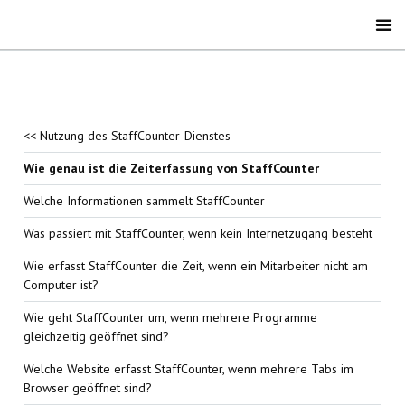
<< Nutzung des StaffCounter-Dienstes
Wie genau ist die Zeiterfassung von StaffCounter
Welche Informationen sammelt StaffCounter
Was passiert mit StaffCounter, wenn kein Internetzugang besteht
Wie erfasst StaffCounter die Zeit, wenn ein Mitarbeiter nicht am
Computer ist?
Wie geht StaffCounter um, wenn mehrere Programme
gleichzeitig geöffnet sind?
Welche Website erfasst StaffCounter, wenn mehrere Tabs im
Browser geöffnet sind?