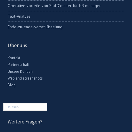
Operative vorteile von StaffCounter für HR-manager
Text-Analyse
Ende-zu-ende-verschlüsselung
Über uns
Kontakt
Partnerschaft
Unsere Kunden
Web and screenshots
Blog
Deutsch
Weitere Fragen?