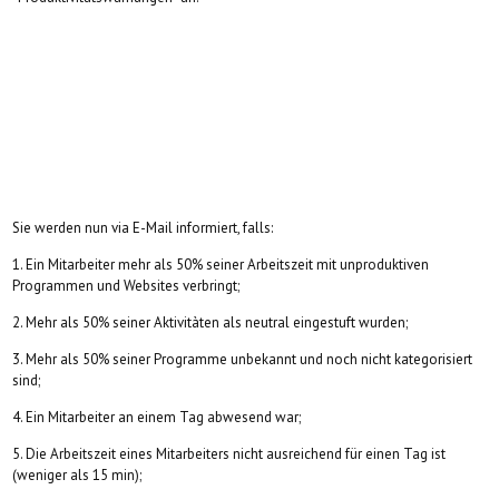
Sie werden nun via E-Mail informiert, falls:
1. Ein Mitarbeiter mehr als 50% seiner Arbeitszeit mit unproduktiven
Programmen und Websites verbringt;
2. Mehr als 50% seiner Aktivitàten als neutral eingestuft wurden;
3. Mehr als 50% seiner Programme unbekannt und noch nicht kategorisiert
sind;
4. Ein Mitarbeiter an einem Tag abwesend war;
5. Die Arbeitszeit eines Mitarbeiters nicht ausreichend für einen Tag ist
(weniger als 15 min);