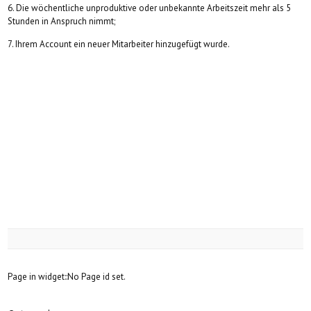
6. Die wöchentliche unproduktive oder unbekannte Arbeitszeit mehr als 5
Stunden in Anspruch nimmt;
7. Ihrem Account ein neuer Mitarbeiter hinzugefügt wurde.
Page in widget::No Page id set.